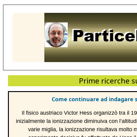
Prime ricerche su
Come continuare ad indagare sul
Il fisico austriaco Victor Hess organizzò tra il 
inizialmente la ionizzazione diminuiva con l’altitu
varie miglia, la ionizzazione risultava molto 